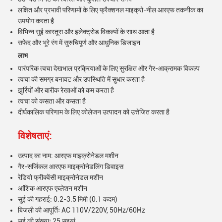
लक्षित और प्रभावी परिणामों के लिए फ्रैक्शनल माइक्रो-नील आरएफ तकनीक का
उपयोग करता है
विभिन्न सुई कारतूस और इलेक्ट्रोड विकल्पों के साथ आता है
सफेद और भूरे रंग में सुरुचिपूर्ण और आधुनिक डिजाइन
लाभ
पारंपरिक त्वचा देखभाल प्रक्रियाओं के लिए सुरक्षित और गैर-आक्रामक विकल्प
त्वचा की समग्र बनावट और उपस्थिति में सुधार करता है
झुर्रियों और बारीक रेखाओं को कम करता है
त्वचा को कसता और कसता है
दीर्घकालिक परिणाम के लिए कोलेजन उत्पादन को उत्तेजित करता है
विशेषताएं:
उत्पाद का नाम: आरएफ माइक्रोनेडल मशीन
गैर-सर्जिकल आरएफ माइक्रोनेडलिंग डिवाइस
रेडियो फ्रीक्वेंसी माइक्रोनेडल मशीन
आंशिक आरएफ एब्लेशन मशीन
सुई की गहराई: 0.2-3.5 मिमी (0.1 कदम)
बिजली की आपूर्तिः AC 110V/220V, 50Hz/60Hz
सुई की संख्याः 25 सुइयां