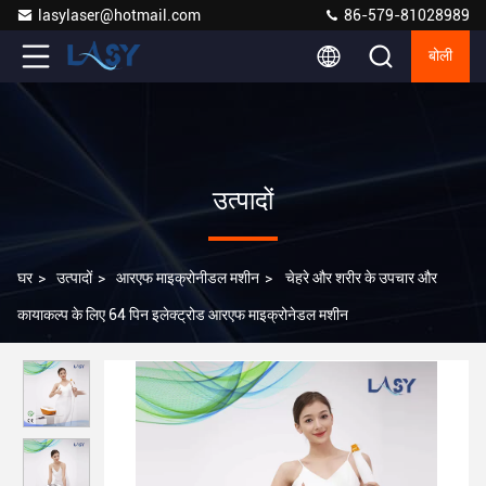
lasylaser@hotmail.com
86-579-81028989
बोली
उत्पादों
घर
>
उत्पादों
>
आरएफ माइक्रोनीडल मशीन
>
चेहरे और शरीर के उपचार और
कायाकल्प के लिए 64 पिन इलेक्ट्रोड आरएफ माइक्रोनेडल मशीन