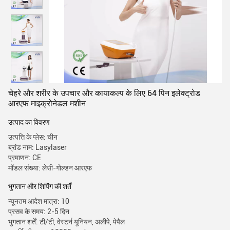
चेहरे और शरीर के उपचार और कायाकल्प के लिए 64 पिन इलेक्ट्रोड
आरएफ माइक्रोनेडल मशीन
उत्पाद का विवरण
उत्पत्ति के प्लेस: चीन
ब्रांड नाम: Lasylaser
प्रमाणन: CE
मॉडल संख्या: लेसी-गोल्डन आरएफ
भुगतान और शिपिंग की शर्तें
न्यूनतम आदेश मात्रा: 10
प्रसव के समय: 2-5 दिन
भुगतान शर्तें: टी/टी, वेस्टर्न यूनियन, अलीपे, पेपैल