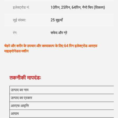
इलेक्ट्रोड नं:
10पिन, 25पिन, 64पिन, नैनो चिप (विकल्प)
सुई संख्या:
25 सुइयाँ
रंग:
सफेद और ग्रे
चेहरे और शरीर के उपचार और कायाकल्प के लिए 64 पिन इलेक्ट्रोड आरएफ
माइक्रोनेडल मशीन
तकनीकी मापदंडः
उत्पाद का नाम
उत्पाद का प्रकार
आरएफ आवृत्ति
आयाम