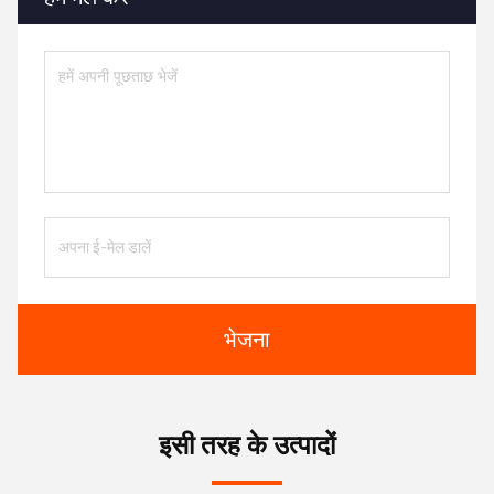
भेजना
इसी तरह के उत्पादों