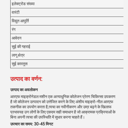
इलेक्ट्रोड संख्या
वारंटी
विद्युत आपूर्ति
रंग
आवेदन
सुई की गहराई
लागू क्षेत्र
सुई कारतूस
उत्पाद का वर्णन:
उत्पाद का अवलोकन
आरएफ माइक्रोनेडल मशीन एक अत्याधुनिक कोलेजन प्रेरण चिकित्सा उपकरण
है जो कोलेजन उत्पादन को उत्तेजित करने के लिए अंशीय माइक्रो-नील आरएफ
तकनीक का उपयोग करता है,त्वचा का नवीनीकरण और उम्र बढ़ने के खिलाफ
प्रभावयह उन लोगों के लिए एकदम सही समाधान है जो आक्रामक प्रक्रियाओं के
बिना अपनी त्वचा की उपस्थिति में सुधार करना चाहते हैं।
उपचार का समय: 30-45 मिनट