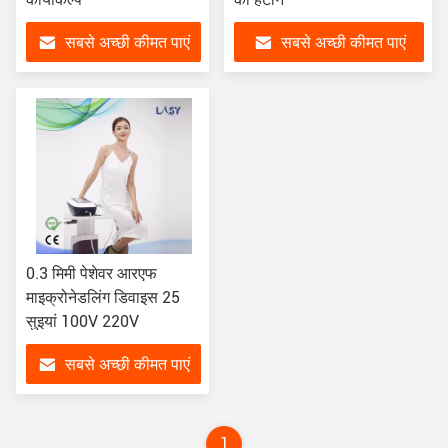
सबसे अच्छी कीमत पाएं
सबसे अच्छी कीमत पाएं
0.3 मिमी पेशेवर आरएफ
माइक्रोनेडलिंग डिवाइस 25
सुइयां 100V 220V
सबसे अच्छी कीमत पाएं
1