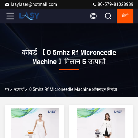
lasylaser@hotmail.com
86-579-81028989
बोली
कीवर्ड [ 0 5mhz Rf Microneedle
Machine ] मिलान 5 उत्पादों
घर
>
उत्पादों
>
0 5mhz Rf Microneedle Machine ऑनलाइन निर्माता