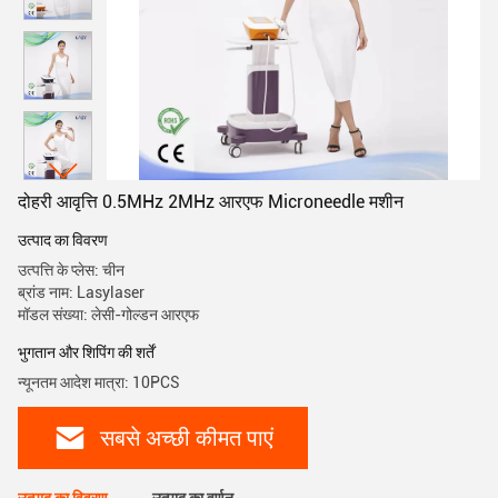
दोहरी आवृत्ति 0.5MHz 2MHz आरएफ Microneedle मशीन
उत्पाद का विवरण
उत्पत्ति के प्लेस: चीन
ब्रांड नाम: Lasylaser
मॉडल संख्या: लेसी-गोल्डन आरएफ
भुगतान और शिपिंग की शर्तें
न्यूनतम आदेश मात्रा: 10PCS
सबसे अच्छी कीमत पाएं