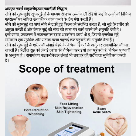
आरएफ स्वर्ण माइक्रोइडल तकनीकी सिद्धांत
सोने की सूक्ष्मसुईएं सूक्ष्मसुईओं के माध्यम से उच्च ऊर्जा वाली रेडियो आवृत्ति ऊर्जा को विभिन्न
गहराइयों पर लक्षित ऊतकों पर कार्य करने के लिए पेश करती हैं।
सोने की सूक्ष्मसुई का अर्थ सोने से ढकी हुई फिल्म को संदर्भित करता है, जो सुई के शरीर को
अछूता करती है और केवल सुई की नोक को त्वचा पर कार्य करने की अनुमति देती है।
इसी समय, उपकरण में नकारात्मक दबाव अवशोषण कार्य भी है, जिससे प्रत्येक सुई
सम्मिलन एक सुरक्षित और सटीक त्वचा गहराई तक पहुंचने की अनुमति देता है।
सोने की सूक्ष्मसुई के शरीर की लंबाई चेहरे के विभिन्न हिस्सों के अनुसार समायोजित की जा
सकती है।रिलीज़ सुई की लंबाई त्वचा की विभिन्न गहराइयों तक पहुंचती है, विभिन्न प्रभावों
के अनुरूप है। समायोज्य माइक्रोनेडल लंबाई भी उपचार की सटीकता सुनिश्चित करती
है।