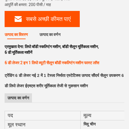
आपूर्ति की क्षमता: 200 पीसी / माह
सबसे अच्छी कीमत पाएं
उत्पाद का विवरण
उत्पाद का वर्णन
प्रमुखता देना:
लिपो बॉडी स्कल्प्टिंग मशीन
,
बॉडी सैलून मूर्तिकला मशीन
,
6 डी मूर्तिकला मशीनें
6 डी लेजर 2 इन 1 लिपो ब्यूटी सैलून बॉडी स्कल्प्टिंग मशीन फास्ट लॉस
ट्रेंडिंग 6 डी लेजर नई 2 में 1 टेस्ला निर्माता एस्टेटिक्स उत्पाद सौंदर्य सैलून उपकरण 6
डी लिपो लेजर ईएमएस शरीर मूर्तिकला तेजी से नुकसान मशीन
उत्पाद का वर्णन
पद
मूल्य
मूल स्थान
यिवू चीन