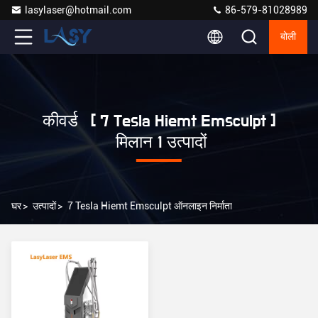
lasylaser@hotmail.com
86-579-81028989
बोली
कीवर्ड [ 7 Tesla Hiemt Emsculpt ]
मिलान 1 उत्पादों
घर
>
उत्पादों
>
7 Tesla Hiemt Emsculpt ऑनलाइन निर्माता