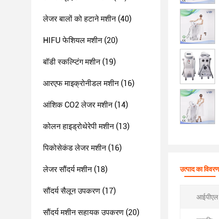
लेजर बालों को हटाने मशीन
(40)
HIFU फेशियल मशीन
(20)
बॉडी स्कल्प्टिंग मशीन
(19)
आरएफ माइक्रोनीडल मशीन
(16)
आंशिक CO2 लेजर मशीन
(14)
कोलन हाइड्रोथेरेपी मशीन
(13)
पिकोसेकंड लेजर मशीन
(16)
लेजर सौंदर्य मशीन
(18)
उत्पाद का विवर
सौंदर्य सैलून उपकरण
(17)
आईपीएल ऊ
सौंदर्य मशीन सहायक उपकरण
(20)