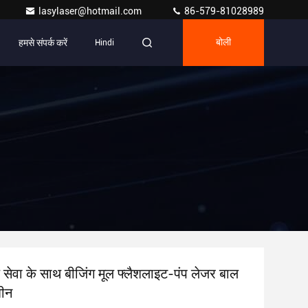
lasylaser@hotmail.com
86-579-81028989
हमसे संपर्क करें
Hindi
बोली
 सेवा के साथ बीजिंग मूल फ्लैशलाइट-पंप लेजर बाल
शीन