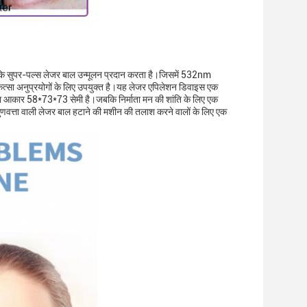
कि सुपर-पल्स लेजर बाल उन्मूलन प्रदान करता है।जिसमें 532nm
्सा अनुप्रयोगों के लिए उपयुक्त है।यह लेजर एपिलेशन डिवाइस एक
 आकार 58*73*73 सेमी है।जबकि निर्माता मन की शांति के लिए एक
ुणवत्ता वाली लेजर बाल हटाने की मशीन की तलाश करने वालों के लिए एक