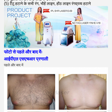
(5) टैटू हटाने के सभी रंग, भौहें लाइन, होंठ लाइन रंगद्रव्य हटाने
फोटो से पहले और बाद मेंः
आईपीएल एसएचआर प्रणाली
पहले और बाद में