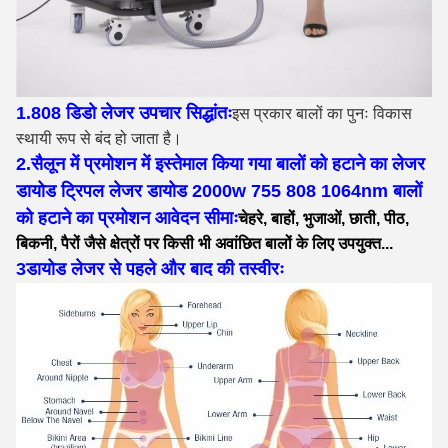
1.808 डिडो लेजर उपचार सिद्धांतः
इस प्रकार बालों का पुनः विकास
स्थायी रूप से बंद हो जाता है।
2.सैलून में प्रमोशन में इस्तेमाल किया गया बालों को हटाने का लेजर
डायोड ट्रिपल लेजर डायोड 2000w 755 808 1064nm बालों
को हटाने का प्रमोशन आवेदन सीमाः
चेहरे, बाहों, भुजाओं, छाती, पीठ,
बिकनी, पैरों जैसे क्षेत्रों पर किसी भी अवांछित बालों के लिए उपयुक्त...
3डायोड लेजर से पहले और बाद की तस्वीरः