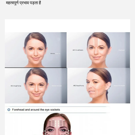
महत्वपूर्ण प्रभाव पड़ता है