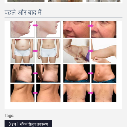
पहले और बाद में
Tags:
3 इन 1 सौंदर्य सैलून उपकरण