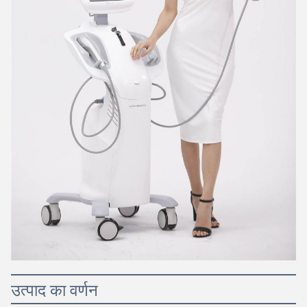
उत्पाद का वर्णन