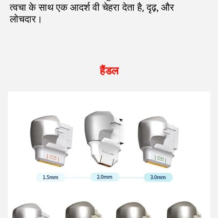
त्वचा के साथ एक आदर्श वी चेहरा देता है, दृढ़, और 
लोचदार।
हैंडल