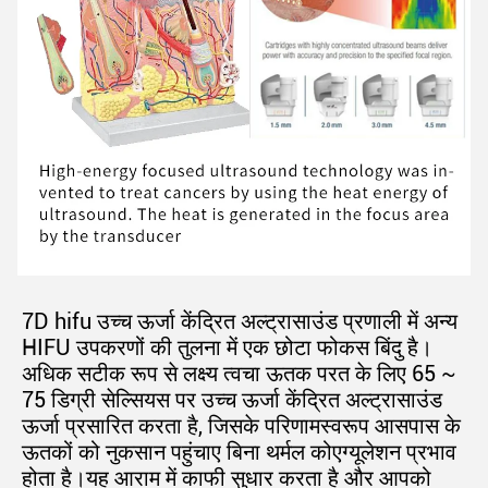
7D hifu उच्च ऊर्जा केंद्रित अल्ट्रासाउंड प्रणाली में अन्य 
HIFU उपकरणों की तुलना में एक छोटा फोकस बिंदु है।
अधिक सटीक रूप से लक्ष्य त्वचा ऊतक परत के लिए 65 ~ 
75 डिग्री सेल्सियस पर उच्च ऊर्जा केंद्रित अल्ट्रासाउंड 
ऊर्जा प्रसारित करता है, जिसके परिणामस्वरूप आसपास के 
ऊतकों को नुकसान पहुंचाए बिना थर्मल कोएग्यूलेशन प्रभाव 
होता है।यह आराम में काफी सुधार करता है और आपको 