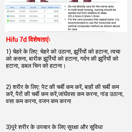
Hifu 7d विशेषताएंः
1) चेहरे के लिए: चेहरे को उठाना, झुर्रियों को हटाना, त्वचा 
को कसना, बारीक झुर्रियों को हटाना, गर्दन की झुर्रियों को 
हटाना, डबल चिन को हटाना।
2) शरीर के लिए: पेट की चर्बी कम करें, बाहों की चर्बी कम 
करें, पैरों की चर्बी कम करें,
जांघें
वसा कम करना, गांड उठाना, 
वसा कम करना, वजन कम करना
3)
पूरे शरीर के उपचार के लिए सुरक्षा और सुविधा