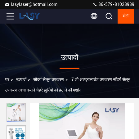
lasylaser@hotmail.com
86-579-81028989
बोली
उत्पादों
घर
>
उत्पादों
>
सौंदर्य सैलून उपकरण
>
7 डी अल्ट्रासाउंड उपकरण सौंदर्य सैलून
उपकरण त्वचा कसने चेहरे झुर्रियों को हटाने की मशीन