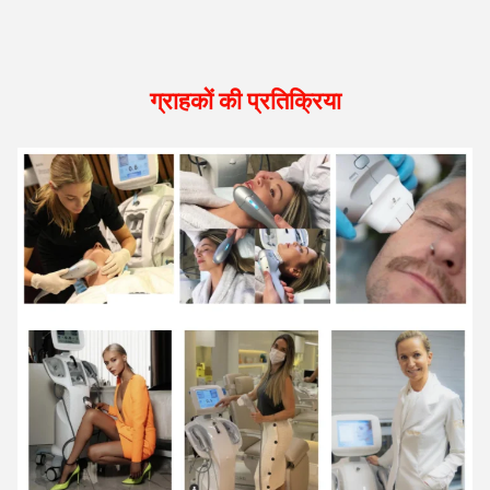
ग्राहकों की प्रतिक्रिया