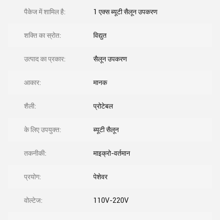
पैकेज में शामिल है:
1 एक्स ब्यूटी सैलून उपकरण
शक्ति का स्रोत:
विद्युत
उत्पाद का प्रकार:
सैलून उपकरण
आकार:
मानक
शैली:
प्रोटेबल
के लिए उपयुक्त:
ब्यूटी सैलून
तकनीकी:
माइक्रो-वर्तमान
प्रयोग:
पेशेवर
वोल्टेज:
110V-220V