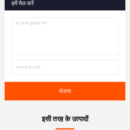
हमें मेल करें
भेजना
इसी तरह के उत्पादों