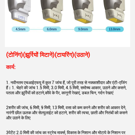
(टोनिंग)
(झुर्रियों मिटाने)
(टायरिंग)
(उठाने)
कार्य:
1. नवीनतम एचआईएफयू में कुल 7 जांच हैं, जो पूरी तरह से नक्काशीदार और एंटी-एजिंग 
हैं। 1. चेहरे की जांच 1.5 मिमी, 3.0 मिमी, 4.5 मिमी, समोच्च आकार, उठाने और कसने, 
पतला और झुर्रियों को हटाने,कौवे के पैर, कानूनी रेखाएं, डबल चिन, गर्दन रेखाएं
2शरीर की जांच, 6 मिमी, 9 मिमी, 13 मिमी, वसा को कम करने और शरीर को आकार देने, 
नारंगी छील ऊतक और सेल्युलाईट को हटाने, शरीर की त्वचा, छाती और नितंबों को कसने 
और उठाने के लिए
3पेटेंट 2.0 मिमी की जांच का स्ट्रेच मार्क्स, विकास के निशान और मोटापे के निशान पर 