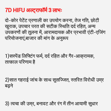
7D HIFU अल्ट्राफॉर्म 3 लाभः
दो-कोर पेटेंट प्रणाली का उपयोग करना, तेज गति, छोटी 
खुराक, उपचार परत की सटीक स्थिति दर्द रहित, अन्य 
उपकरणों की तुलना में, आरामदायक और प्रभावी एंटी-एजिंग 
परियोजनाएं,बाजार की मांग के अनुरूप
1)सस्पेंड लिफ्टिंग फर्म, दर्द रहित और गैर-आक्रामक, 
तत्काल परिणाम है
2)सात गहराई जांच के साथ सुसज्जित, स्तरित विरोधी उम्र 
बढ़ने
3) त्वचा की उम्र, बनावट और रंग में तीन आयामी सुधार