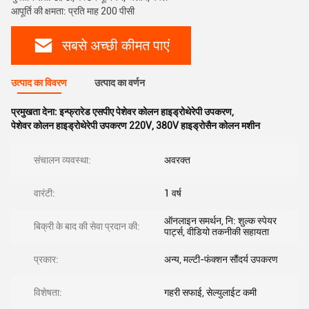
आपूर्ति की क्षमता: प्रति माह 200 पीसी
सबसे अच्छी कीमत पाएं
उत्पाद का विवरण
उत्पाद का वर्णन
प्रमुखता देना:
इन्फ्रारेड एसपीए पेशेवर कोलन हाइड्रोथेरेपी उपकरण
,
पेशेवर कोलन हाइड्रोथेरेपी उपकरण 220V
,
380V हाइड्रोसैन कोलन मशीन
संचालन व्यवस्था:
अवरक्त
वारंटी:
1 वर्ष
ऑनलाइन समर्थन, नि: शुल्क स्पेयर
बिक्री के बाद की सेवा प्रदान की:
पार्ट्स, वीडियो तकनीकी सहायता
प्रकार:
अन्य, मल्टी-फंक्शन सौंदर्य उपकरण
विशेषता:
गहरी सफाई, सेल्युलाईट कमी