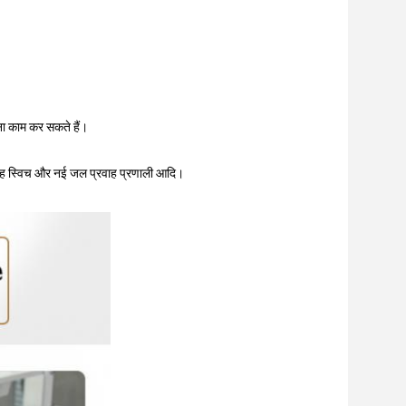
िना काम कर सकते हैं।
रवाह स्विच और नई जल प्रवाह प्रणाली आदि।