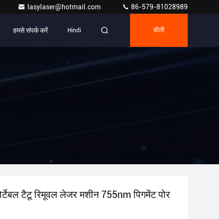
lasylaser@hotmail.com
86-579-81028989
हमसे संपर्क करें
Hindi
बोली
टेबल टैटू रिमूवल लेजर मशीन 755nm पिगमेंट पोर