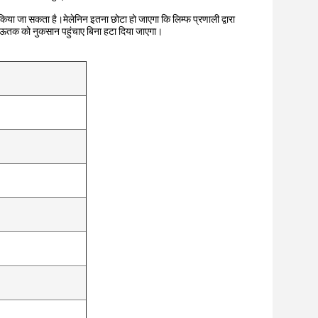
 किया जा सकता है।मेलेनिन इतना छोटा हो जाएगा कि लिम्फ प्रणाली द्वारा
य ऊतक को नुकसान पहुंचाए बिना हटा दिया जाएगा।