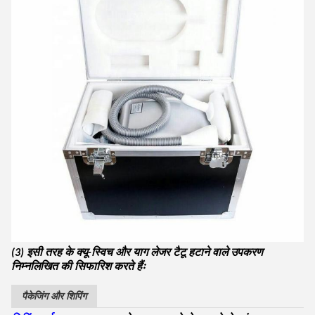
(3) इसी तरह के क्यू-स्विच और याग लेजर टैटू हटाने वाले उपकरण
निम्नलिखित की सिफारिश करते हैंः
पैकेजिंग और शिपिंग