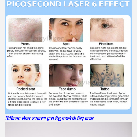
चिकित्सा लेजर उपकरण द्वारा टैटू हटाने के लिए कदम