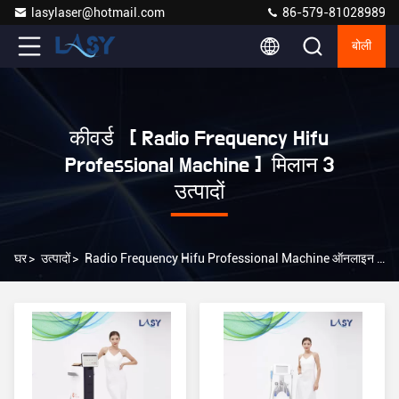
lasylaser@hotmail.com
86-579-81028989
बोली
कीवर्ड [ Radio Frequency Hifu
Professional Machine ] मिलान 3
उत्पादों
घर
>
उत्पादों
>
Radio Frequency Hifu Professional Machine ऑनलाइन निर्माता